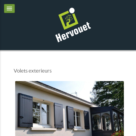
Volets exterieurs