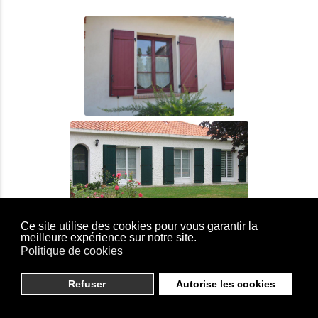
Ce site utilise des cookies pour vous garantir la
meilleure expérience sur notre site.
Politique de cookies
Refuser
Autorise les cookies