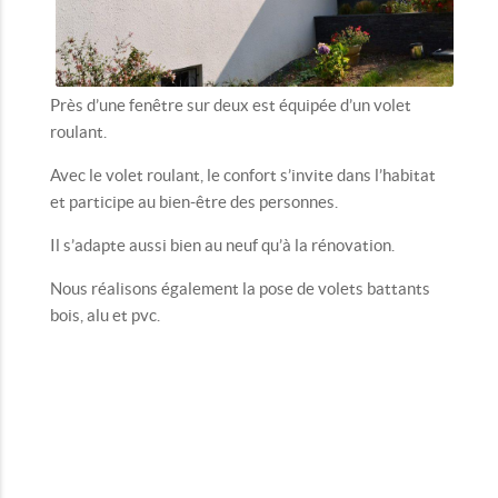
Près d’une fenêtre sur deux est équipée d’un volet
roulant.
Avec le volet roulant, le confort s’invite dans l’habitat
et participe au bien-être des personnes.
Il s’adapte aussi bien au neuf qu’à la rénovation.
Nous réalisons également la pose de volets battants
bois, alu et pvc.