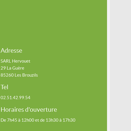
Adresse
SARL Hervouet
29 La Guère
85260 Les Brouzils
Tel
02.51.42.99.54
Horaires d'ouverture
De 7h45 à 12h00 et de 13h30 à 17h30