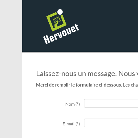
Laissez-nous un message. Nous
Merci de remplir le formulaire ci-dessous.
Les cha
Nom
(*)
E-mail
(*)